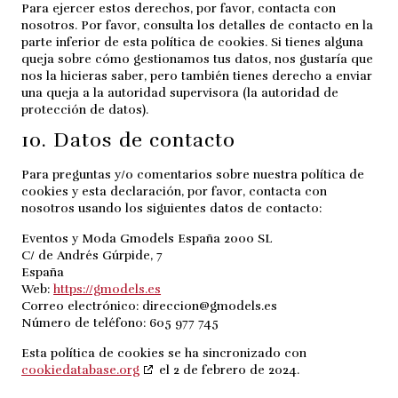
Para ejercer estos derechos, por favor, contacta con
nosotros. Por favor, consulta los detalles de contacto en la
parte inferior de esta política de cookies. Si tienes alguna
queja sobre cómo gestionamos tus datos, nos gustaría que
nos la hicieras saber, pero también tienes derecho a enviar
una queja a la autoridad supervisora (la autoridad de
protección de datos).
10. Datos de contacto
Para preguntas y/o comentarios sobre nuestra política de
cookies y esta declaración, por favor, contacta con
nosotros usando los siguientes datos de contacto:
Eventos y Moda Gmodels España 2000 SL
C/ de Andrés Gúrpide, 7
España
Web:
https://gmodels.es
Correo electrónico:
direccion@
gmodels.es
Número de teléfono: 605 977 745
Esta política de cookies se ha sincronizado con
cookiedatabase.org
el 2 de febrero de 2024.