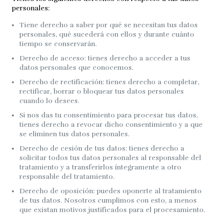
personales:
Tiene derecho a saber por qué se necesitan tus datos
personales, qué sucederá con ellos y durante cuánto
tiempo se conservarán.
Derecho de acceso: tienes derecho a acceder a tus
datos personales que conocemos.
Derecho de rectificación: tienes derecho a completar,
rectificar, borrar o bloquear tus datos personales
cuando lo desees.
Si nos das tu consentimiento para procesar tus datos,
tienes derecho a revocar dicho consentimiento y a que
se eliminen tus datos personales.
Derecho de cesión de tus datos: tienes derecho a
solicitar todos tus datos personales al responsable del
tratamiento y a transferirlos íntegramente a otro
responsable del tratamiento.
Derecho de oposición: puedes oponerte al tratamiento
de tus datos. Nosotros cumplimos con esto, a menos
que existan motivos justificados para el procesamiento.