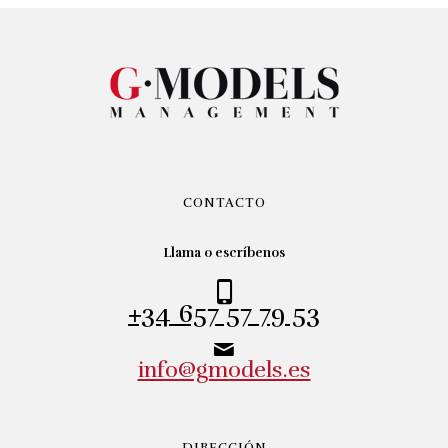
CONTACTO
Llama o escríbenos
+34 657 57 79 53
info@gmodels.es