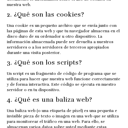
nuestra web.
2. ¿Qué son las cookies?
Una cookie es un pequeño archivo que se envía junto con
las páginas de esta web y que tu navegador almacena en el
disco duro de su ordenador u otro dispositivo. La
información almacenada puede ser devuelta a nuestros
servidores o a los servidores de terceros apropiados
durante una visita posterior.
3. ¿Qué son los scripts?
Un script es un fragmento de código de programa que se
utiliza para hacer que nuestra web funcione correctamente
y de forma interactiva. Este código se ejecuta en nuestro
servidor o en tu dispositivo.
4. ¿Qué es una baliza web?
Una baliza web (o una etiqueta de píxel) es una pequeña e
invisible pieza de texto o imagen en una web que se utiliza
para monitorear el tráfico en una web. Para ello, se
almacenan varios datos sobre usted mediante estas