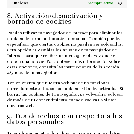
Funcional
Siempre activo
8. Activación/desactivación y
borrado de cookies
Puedes utilizar tu navegador de Internet para eliminar las
cookies de forma automática o manual. También puedes
especificar que ciertas cookies no pueden ser colocadas.
Otra opción es cambiar los ajustes de tu navegador de
Internet para que recibas un mensaje cada vez que se
coloca una cookie. Para obtener más información sobre
estas opciones, consulta las instrucciones de la sección
«Ayuda» de tu navegador.
Ten en cuenta que nuestra web puede no funcionar
correctamente si todas las cookies están desactivadas. Si
borras las cookies de tu navegador, se volverán a colocar
después de tu consentimiento cuando vuelvas a visitar
nuestras webs.
9. Tus derechos con respecto a los
datos personales
Tienes los siguientes derechos con respecto a tus datos