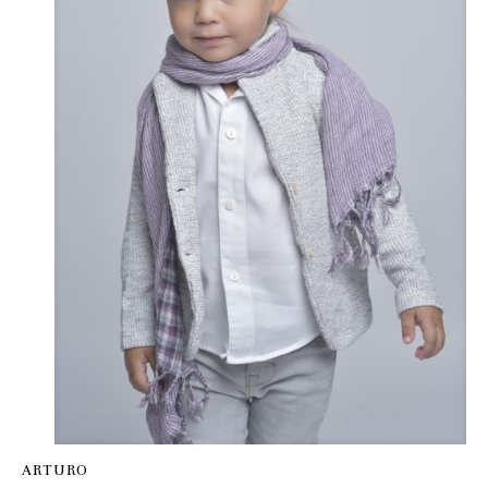
ARTURO