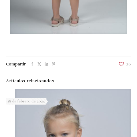
Compartir
36
Artículos relacionados
18 de febrero de 2024