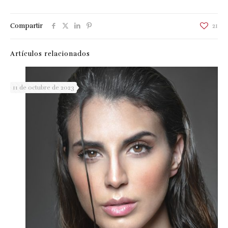
Compartir
21
Artículos relacionados
11 de octubre de 2023