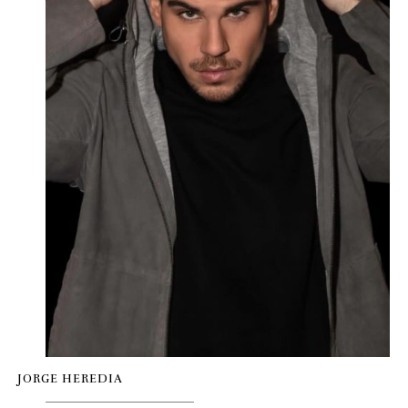
JORGE HEREDIA