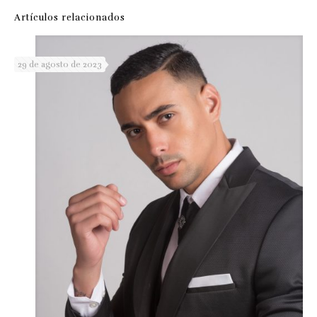
Artículos relacionados
29 de agosto de 2023