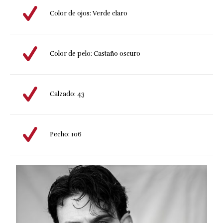
Color de ojos: Verde claro
Color de pelo: Castaño oscuro
Calzado: 43
Pecho: 106