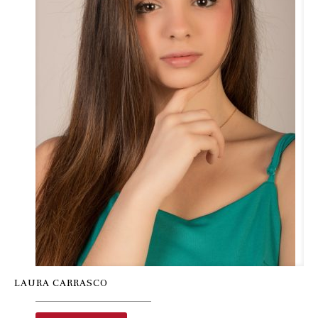
LAURA CARRASCO