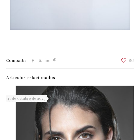
Compartir
86
Artículos relacionados
11 de octubre de 2023