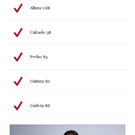
Altura: 1.68
Calzado: 38
Pecho: 85
Cintura: 60
Cadera: 86