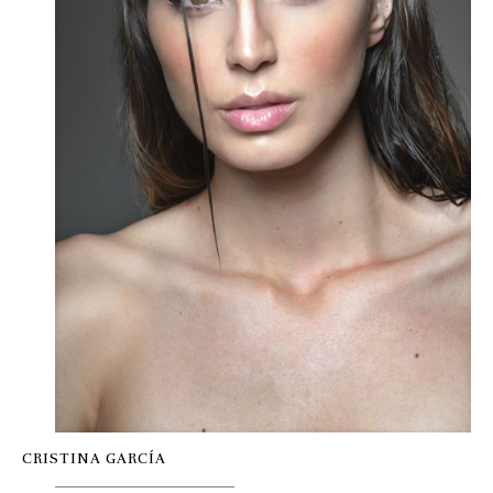
CRISTINA GARCÍA