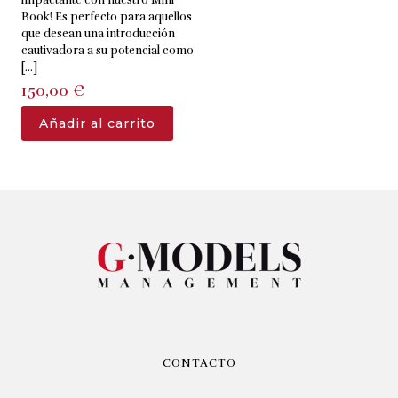
impactante con nuestro Mini
Book! Es perfecto para aquellos
que desean una introducción
cautivadora a su potencial como
[…]
150,00
€
Añadir al carrito
CONTACTO